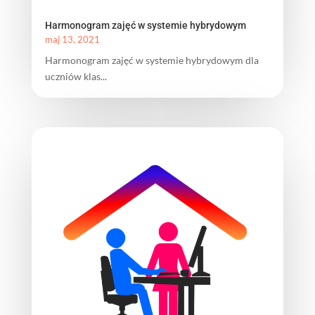
Harmonogram zajęć w systemie hybrydowym
maj 13, 2021
Harmonogram zajęć w systemie hybrydowym dla
uczniów klas...