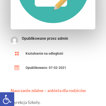
Opublikowane przez
admin

Kształcenie na odległość

Opublikowano: 07-02-2021
Open toolbar
Nauczanie zdalne – ankieta dla rodziców
Dyrekcja Szkoły.