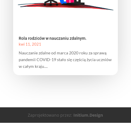
Rola rodziców w nauczaniu zdalnym.
kwi 11, 2021
Nauczanie zdalne od marca 2020 roku za sprawą
pandemii COVID-19 stało się częścią życia uczniów
w całym kraju....
Zaprojektowano przez:
Initium.Design