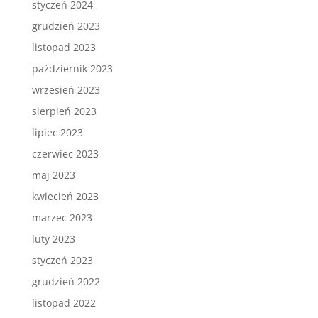
styczeń 2024
grudzień 2023
listopad 2023
październik 2023
wrzesień 2023
sierpień 2023
lipiec 2023
czerwiec 2023
maj 2023
kwiecień 2023
marzec 2023
luty 2023
styczeń 2023
grudzień 2022
listopad 2022