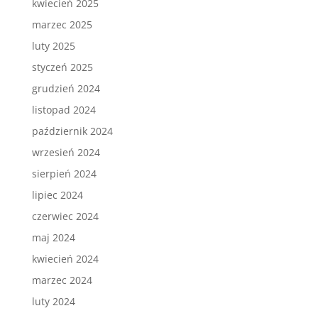
kwiecień 2025
marzec 2025
luty 2025
styczeń 2025
grudzień 2024
listopad 2024
październik 2024
wrzesień 2024
sierpień 2024
lipiec 2024
czerwiec 2024
maj 2024
kwiecień 2024
marzec 2024
luty 2024