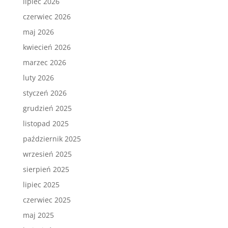
lipiec 2026
czerwiec 2026
maj 2026
kwiecień 2026
marzec 2026
luty 2026
styczeń 2026
grudzień 2025
listopad 2025
październik 2025
wrzesień 2025
sierpień 2025
lipiec 2025
czerwiec 2025
maj 2025