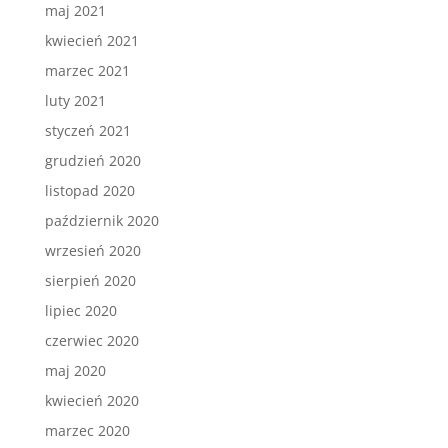
maj 2021
kwiecień 2021
marzec 2021
luty 2021
styczeń 2021
grudzień 2020
listopad 2020
październik 2020
wrzesień 2020
sierpień 2020
lipiec 2020
czerwiec 2020
maj 2020
kwiecień 2020
marzec 2020