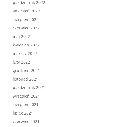
październik 2022
wrzesień 2022
sierpień 2022
czerwiec 2022
maj 2022
kwiecień 2022
marzec 2022
luty 2022
grudzień 2021
listopad 2021
październik 2021
wrzesień 2021
sierpień 2021
lipiec 2021
czerwiec 2021