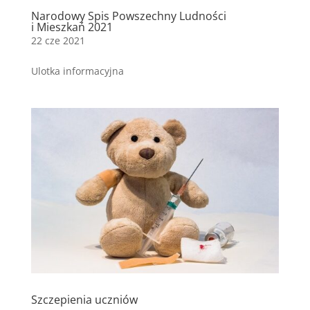
Narodowy Spis Powszechny Ludności
i Mieszkań 2021
22 cze 2021
Ulotka informacyjna
Szczepienia uczniów