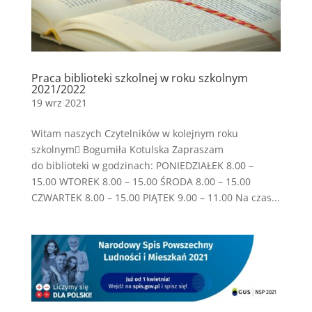
Praca biblioteki szkolnej w roku szkolnym
2021/2022
19 wrz 2021
Witam naszych Czytelników w kolejnym roku
szkolnym Bogumiła Kotulska Zapraszam
do biblioteki w godzinach: PONIEDZIAŁEK 8.00 –
15.00 WTOREK 8.00 – 15.00 ŚRODA 8.00 – 15.00
CZWARTEK 8.00 – 15.00 PIĄTEK 9.00 – 11.00 Na czas...