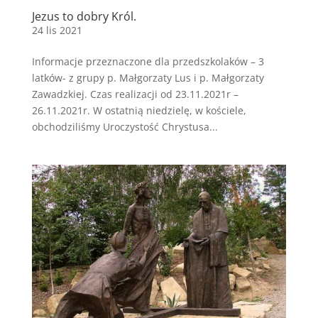
Jezus to dobry Król.
24 lis 2021
Informacje przeznaczone dla przedszkolaków – 3
latków- z grupy p. Małgorzaty Lus i p. Małgorzaty
Zawadzkiej. Czas realizacji od 23.11.2021r –
26.11.2021r. W ostatnią niedzielę, w kościele,
obchodziliśmy Uroczystość Chrystusa...