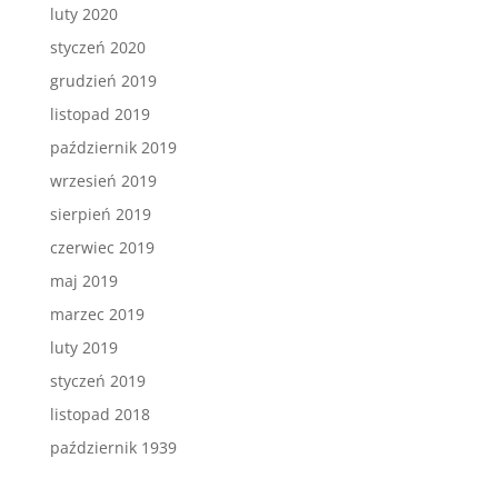
luty 2020
styczeń 2020
grudzień 2019
listopad 2019
październik 2019
wrzesień 2019
sierpień 2019
czerwiec 2019
maj 2019
marzec 2019
luty 2019
styczeń 2019
listopad 2018
październik 1939