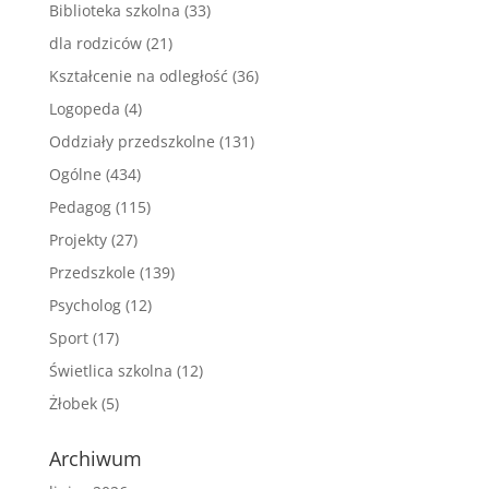
Biblioteka szkolna
(33)
dla rodziców
(21)
Kształcenie na odległość
(36)
Logopeda
(4)
Oddziały przedszkolne
(131)
Ogólne
(434)
Pedagog
(115)
Projekty
(27)
Przedszkole
(139)
Psycholog
(12)
Sport
(17)
Świetlica szkolna
(12)
Żłobek
(5)
Archiwum