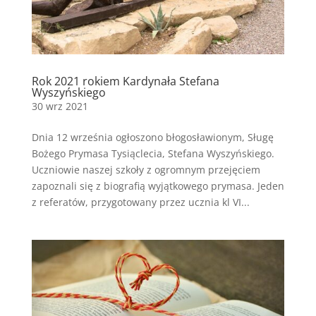
Rok 2021 rokiem Kardynała Stefana
Wyszyńskiego
30 wrz 2021
Dnia 12 września ogłoszono błogosławionym, Sługę
Bożego Prymasa Tysiąclecia, Stefana Wyszyńskiego.
Uczniowie naszej szkoły z ogromnym przejęciem
zapoznali się z biografią wyjątkowego prymasa. Jeden
z referatów, przygotowany przez ucznia kl VI...