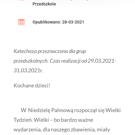
Przedszkole

Opublikowano: 28-03-2021
Katecheza przeznaczona dla grup
przedszkolnych. Czas realizacji od 29.03.2021-
31.03.2021r
.
Kochane dzieci!
W Niedzielę Palmową rozpoczął się Wielki
Tydzień. Wielki – bo bardzo ważne
wydarzenia, dla naszego zbawienia, miały