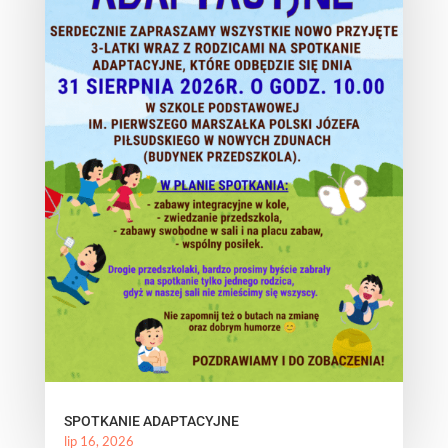
SPOTKANIE ADAPTACYJNE
lip 16, 2026