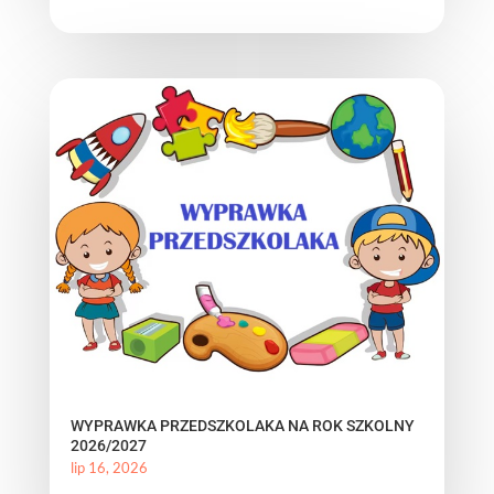
WYPRAWKA PRZEDSZKOLAKA NA ROK SZKOLNY
2026/2027
lip 16, 2026