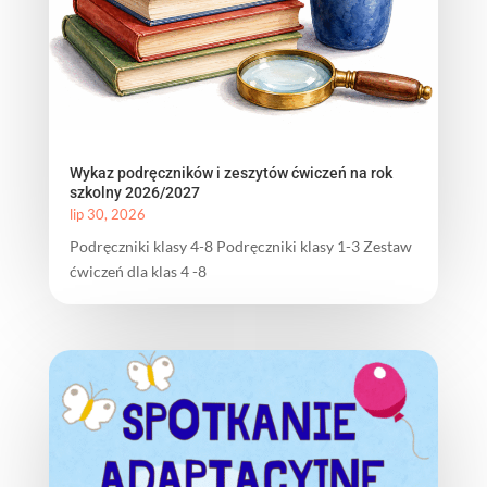
Wykaz podręczników i zeszytów ćwiczeń na rok
szkolny 2026/2027
lip 30, 2026
Podręczniki klasy 4-8 Podręczniki klasy 1-3 Zestaw
ćwiczeń dla klas 4 -8