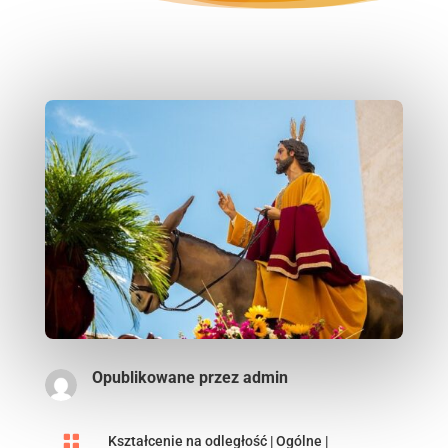
Opublikowane przez
admin

Kształcenie na odległość
|
Ogólne
|