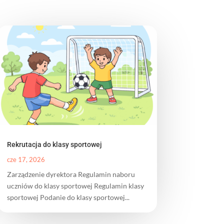
Rekrutacja do klasy sportowej
cze 17, 2026
Zarządzenie dyrektora Regulamin naboru
uczniów do klasy sportowej Regulamin klasy
sportowej Podanie do klasy sportowej...