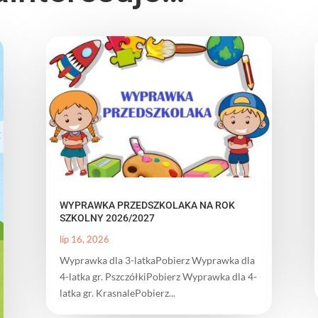
WYPRAWKA PRZEDSZKOLAKA NA ROK
SZKOLNY 2026/2027
lip 16, 2026
Wyprawka dla 3-latkaPobierz Wyprawka dla
4-latka gr. PszczółkiPobierz Wyprawka dla 4-
latka gr. KrasnalePobierz...