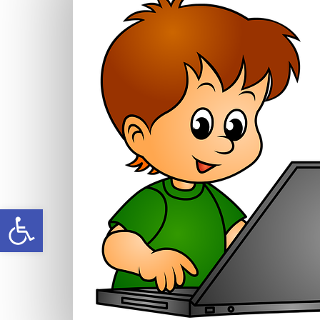
Open toolbar