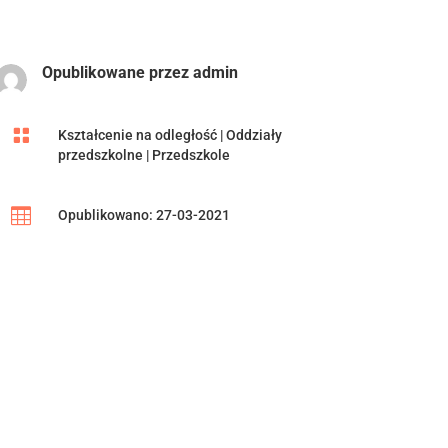
Opublikowane przez
admin

Kształcenie na odległość
|
Oddziały
przedszkolne
|
Przedszkole

Opublikowano: 27-03-2021