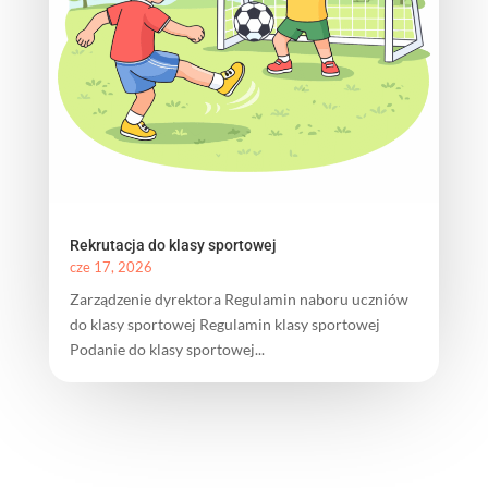
Rekrutacja do klasy sportowej
cze 17, 2026
Zarządzenie dyrektora Regulamin naboru uczniów
do klasy sportowej Regulamin klasy sportowej
Podanie do klasy sportowej...