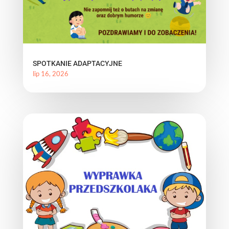
SPOTKANIE ADAPTACYJNE
lip 16, 2026