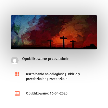
Opublikowane przez
admin

Kształcenie na odległość
|
Oddziały
przedszkolne
|
Przedszkole

Opublikowano: 16-04-2020