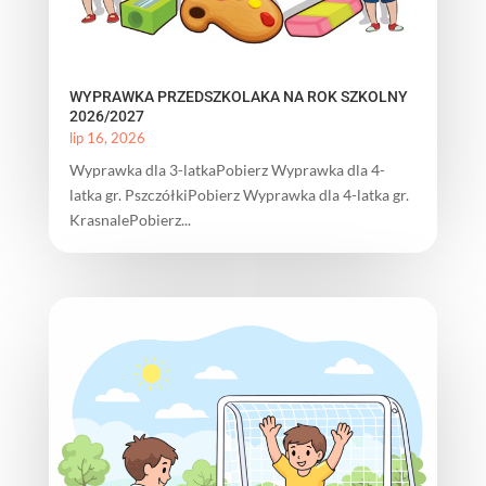
WYPRAWKA PRZEDSZKOLAKA NA ROK SZKOLNY
2026/2027
lip 16, 2026
Wyprawka dla 3-latkaPobierz Wyprawka dla 4-
latka gr. PszczółkiPobierz Wyprawka dla 4-latka gr.
KrasnalePobierz...