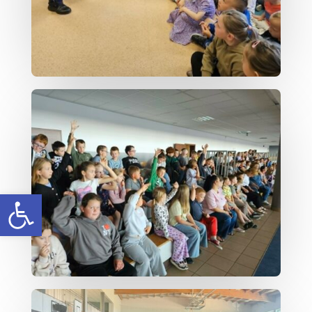
Open toolbar