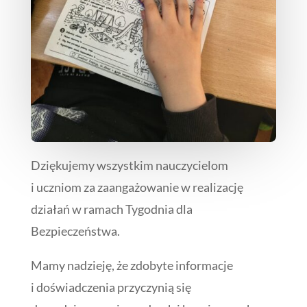
Dziękujemy wszystkim nauczycielom
i uczniom za zaangażowanie w realizację
działań w ramach Tygodnia dla
Bezpieczeństwa.
Mamy nadzieję, że zdobyte informacje
i doświadczenia przyczynią się