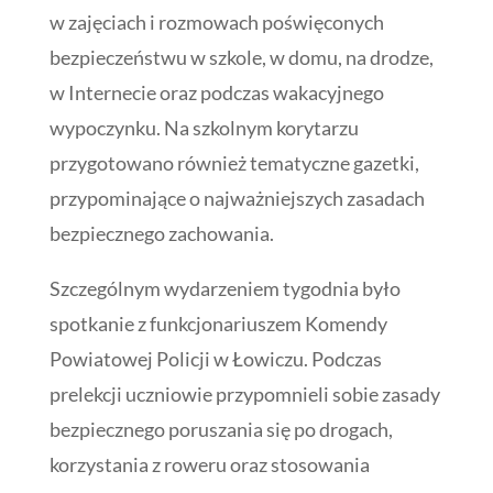
w zajęciach i rozmowach poświęconych
bezpieczeństwu w szkole, w domu, na drodze,
w Internecie oraz podczas wakacyjnego
wypoczynku. Na szkolnym korytarzu
przygotowano również tematyczne gazetki,
przypominające o najważniejszych zasadach
bezpiecznego zachowania.
Szczególnym wydarzeniem tygodnia było
spotkanie z funkcjonariuszem Komendy
Powiatowej Policji w Łowiczu. Podczas
prelekcji uczniowie przypomnieli sobie zasady
bezpiecznego poruszania się po drogach,
korzystania z roweru oraz stosowania