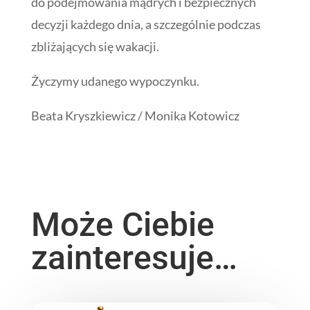
do podejmowania mądrych i bezpiecznych
decyzji każdego dnia, a szczególnie podczas
zbliżających się wakacji.
Życzymy udanego wypoczynku.
Beata Kryszkiewicz / Monika Kotowicz
Może Ciebie
zainteresuje…