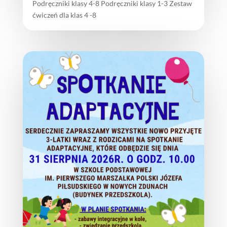
Podręczniki klasy 4-8 Podręczniki klasy 1-3 Zestaw
ćwiczeń dla klas 4 -8