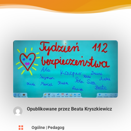
Opublikowane przez
Beata Kryszkiewicz

Ogólne
|
Pedagog