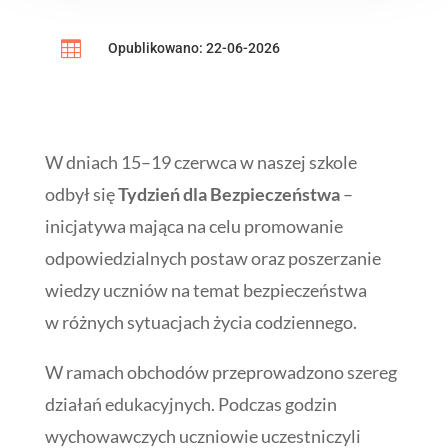

Opublikowano: 22-06-2026
W dniach 15–19 czerwca w naszej szkole
odbył się
Tydzień dla Bezpieczeństwa
–
inicjatywa mająca na celu promowanie
odpowiedzialnych postaw oraz poszerzanie
wiedzy uczniów na temat bezpieczeństwa
w różnych sytuacjach życia codziennego.
W ramach obchodów przeprowadzono szereg
działań edukacyjnych. Podczas godzin
wychowawczych uczniowie uczestniczyli