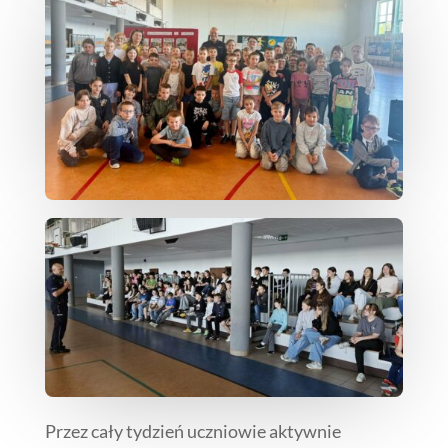
Przez cały tydzień uczniowie aktywnie