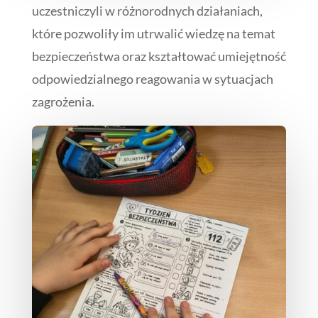
uczestniczyli w różnorodnych działaniach,
które pozwoliły im utrwalić wiedzę na temat
bezpieczeństwa oraz kształtować umiejętność
odpowiedzialnego reagowania w sytuacjach
zagrożenia.