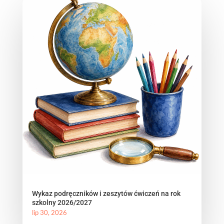
Wykaz podręczników i zeszytów ćwiczeń na rok
szkolny 2026/2027
lip 30, 2026