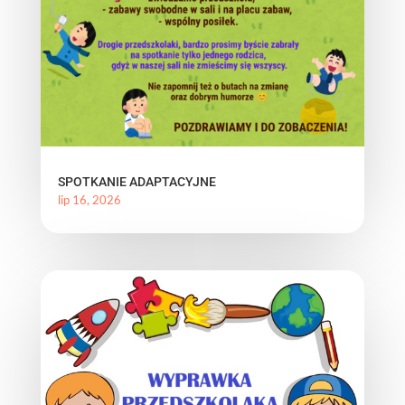
SPOTKANIE ADAPTACYJNE
lip 16, 2026