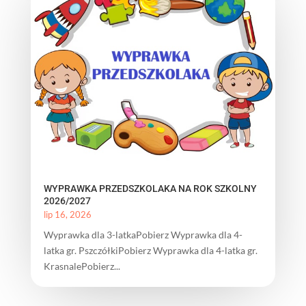
WYPRAWKA PRZEDSZKOLAKA NA ROK SZKOLNY
2026/2027
lip 16, 2026
Wyprawka dla 3-latkaPobierz Wyprawka dla 4-
latka gr. PszczółkiPobierz Wyprawka dla 4-latka gr.
KrasnalePobierz...