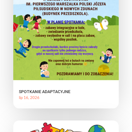
SPOTKANIE ADAPTACYJNE
lip 16, 2026