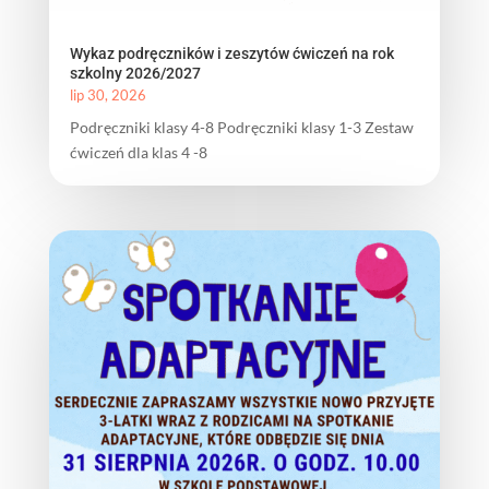
Wykaz podręczników i zeszytów ćwiczeń na rok
szkolny 2026/2027
lip 30, 2026
Podręczniki klasy 4-8 Podręczniki klasy 1-3 Zestaw
ćwiczeń dla klas 4 -8