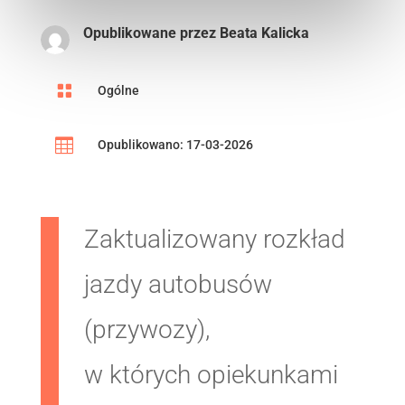
Opublikowane przez
Beata Kalicka

Ogólne

Opublikowano: 17-03-2026
Zaktualizowany rozkład
jazdy autobusów
(przywozy),
w których opiekunkami