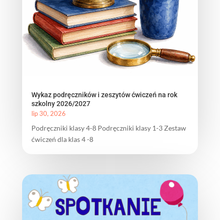
Wykaz podręczników i zeszytów ćwiczeń na rok
szkolny 2026/2027
lip 30, 2026
Podręczniki klasy 4-8 Podręczniki klasy 1-3 Zestaw
ćwiczeń dla klas 4 -8