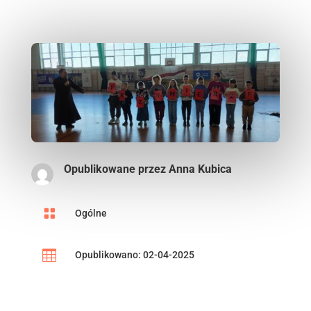
Opublikowane przez
Anna Kubica

Ogólne

Opublikowano: 02-04-2025