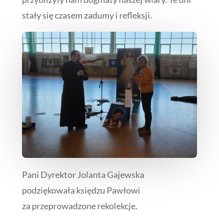
stały się czasem zadumy i refleksji.
Pani Dyrektor Jolanta Gajewska
podziękowała księdzu Pawłowi
za przeprowadzone rekolekcje.