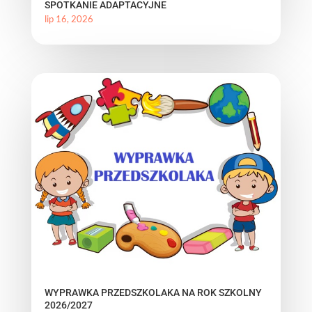
SPOTKANIE ADAPTACYJNE
lip 16, 2026
WYPRAWKA PRZEDSZKOLAKA NA ROK SZKOLNY
2026/2027