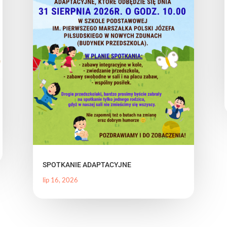
SPOTKANIE ADAPTACYJNE
lip 16, 2026