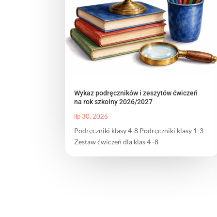
Wykaz podręczników i zeszytów ćwiczeń
na rok szkolny 2026/2027
lip 30, 2026
Podręczniki klasy 4-8 Podręczniki klasy 1-3
Zestaw ćwiczeń dla klas 4 -8