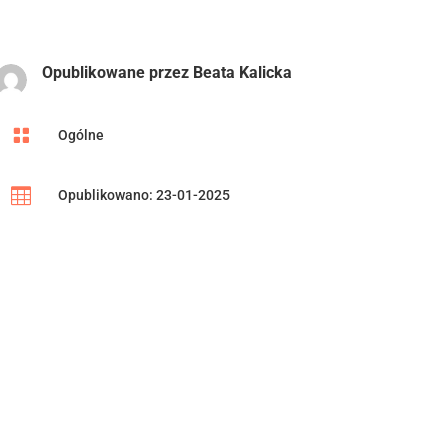
Opublikowane przez
Beata Kalicka

Ogólne

Opublikowano: 23-01-2025