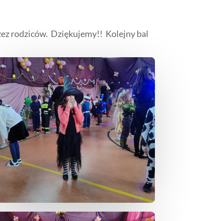
ez rodziców. Dziękujemy!! Kolejny bal