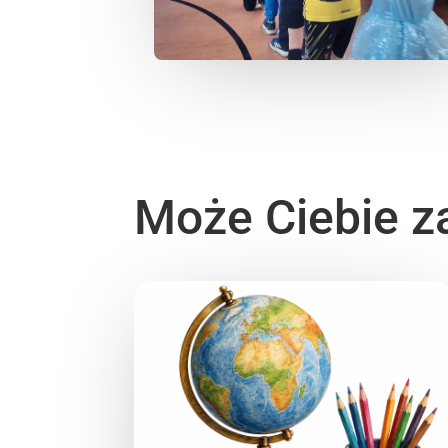
Może Ciebie z