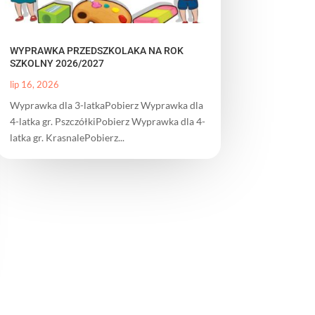
WYPRAWKA PRZEDSZKOLAKA NA ROK
SZKOLNY 2026/2027
lip 16, 2026
Wyprawka dla 3-latkaPobierz Wyprawka dla
4-latka gr. PszczółkiPobierz Wyprawka dla 4-
latka gr. KrasnalePobierz...