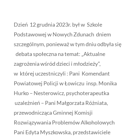
Dzień 12 grudnia 2023r. był w Szkole
Podstawowej w Nowych Zdunach dniem
szczególnym, ponieważ w tym dniu odbyła się
debata społeczna na temat: „Aktualne
zagrożenia wśród dzieci i młodzieży”,
w której uczestniczyli : Pani Komendant
Powiatowej Policji w Łowiczu insp. Monika
Hurko – Nesterowicz, psychoterapeutka
uzależnień – Pani Małgorzata Różniata,
przewodnicząca Gminnej Komisji
Rozwiązywania Problemów Alkoholowych
Pani Edyta Myszkowska, przedstawiciele