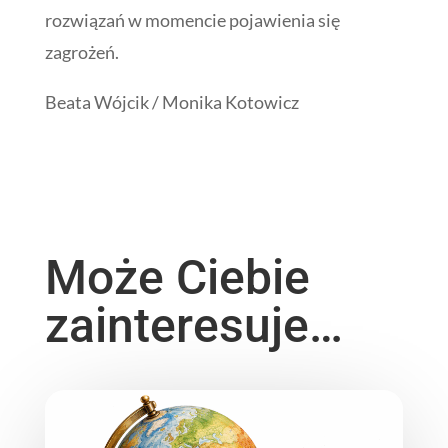
rozwiązań w momencie pojawienia się
zagrożeń.
Beata Wójcik / Monika Kotowicz
Może Ciebie
zainteresuje…