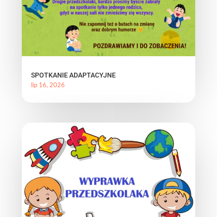
SPOTKANIE ADAPTACYJNE
lip 16, 2026