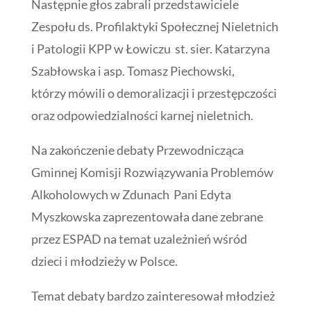
Następnie głos zabrali przedstawiciele
Zespołu ds. Profilaktyki Społecznej Nieletnich
i Patologii KPP w Łowiczu st. sier. Katarzyna
Szabłowska i asp. Tomasz Piechowski,
którzy mówili o demoralizacji i przestępczości
oraz odpowiedzialności karnej nieletnich.
Na zakończenie debaty Przewodnicząca
Gminnej Komisji Rozwiązywania Problemów
Alkoholowych w Zdunach Pani Edyta
Myszkowska zaprezentowała dane zebrane
przez ESPAD na temat uzależnień wśród
dzieci i młodzieży w Polsce.
Temat debaty bardzo zainteresował młodzież