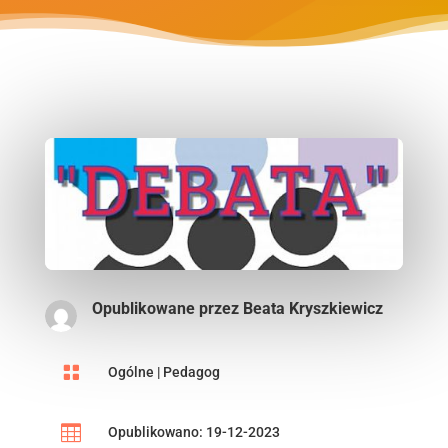
Opublikowane przez
Beata Kryszkiewicz

Ogólne
|
Pedagog

Opublikowano: 19-12-2023