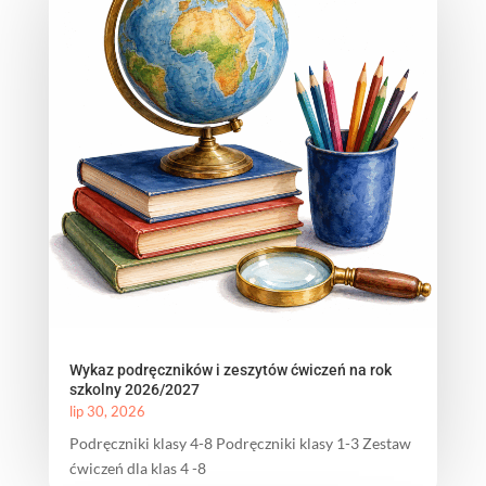
Wykaz podręczników i zeszytów ćwiczeń na rok
szkolny 2026/2027
lip 30, 2026
Podręczniki klasy 4-8 Podręczniki klasy 1-3 Zestaw
ćwiczeń dla klas 4 -8