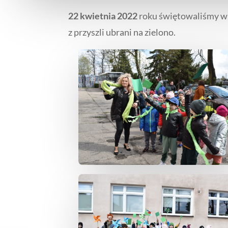
22 kwietnia 2022
roku świętowaliśmy w n
z przyszli ubrani na zielono.