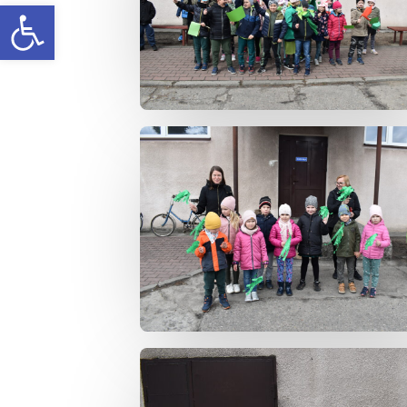
Open toolbar