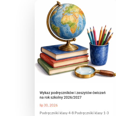
Wykaz podręczników i zeszytów ćwiczeń
na rok szkolny 2026/2027
lip 30, 2026
Podręczniki klasy 4-8 Podręczniki klasy 1-3