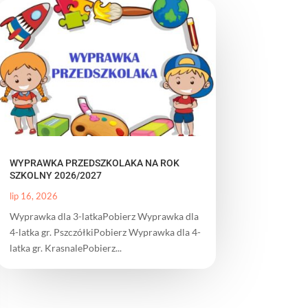
WYPRAWKA PRZEDSZKOLAKA NA ROK
SZKOLNY 2026/2027
lip 16, 2026
Wyprawka dla 3-latkaPobierz Wyprawka dla
4-latka gr. PszczółkiPobierz Wyprawka dla 4-
latka gr. KrasnalePobierz...