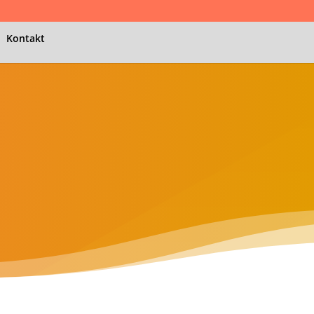
Kontakt