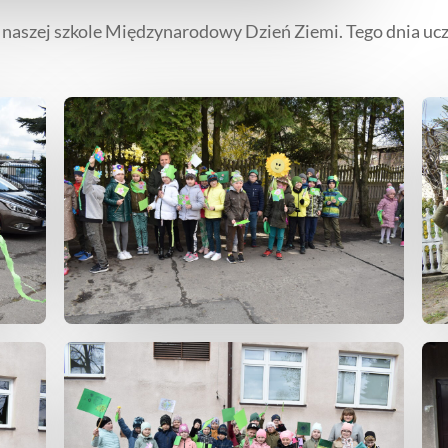
aszej szkole Międzynarodowy Dzień Ziemi. Tego dnia uczni