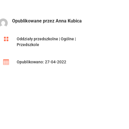
Opublikowane przez
Anna Kubica

Oddziały przedszkolne
|
Ogólne
|
Przedszkole

Opublikowano: 27-04-2022