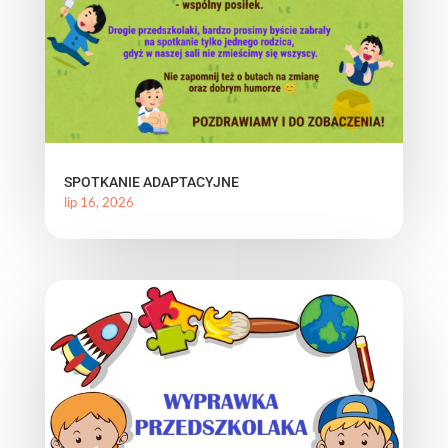
SPOTKANIE ADAPTACYJNE
lip 16, 2026