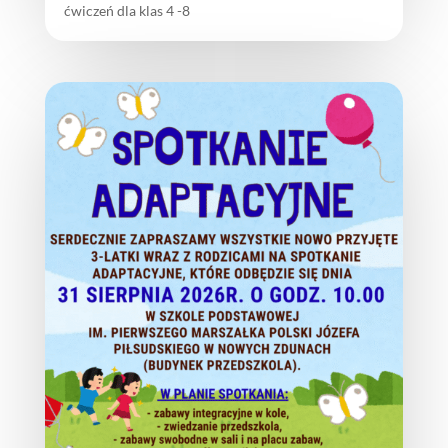
ćwiczeń dla klas 4 -8