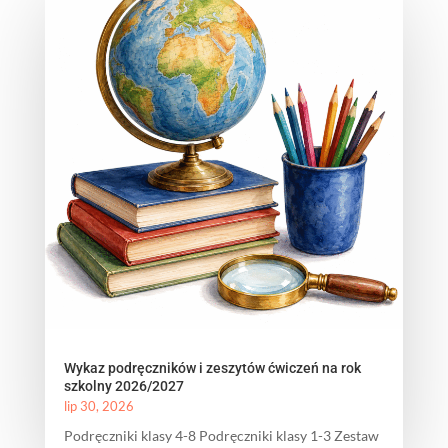
Wykaz podręczników i zeszytów ćwiczeń na rok
szkolny 2026/2027
lip 30, 2026
Podręczniki klasy 4-8 Podręczniki klasy 1-3 Zestaw