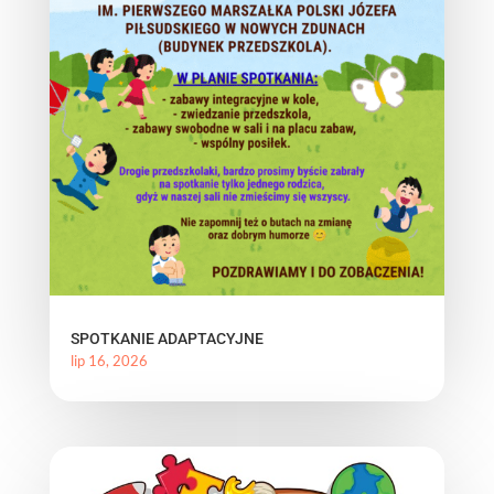
SPOTKANIE ADAPTACYJNE
lip 16, 2026