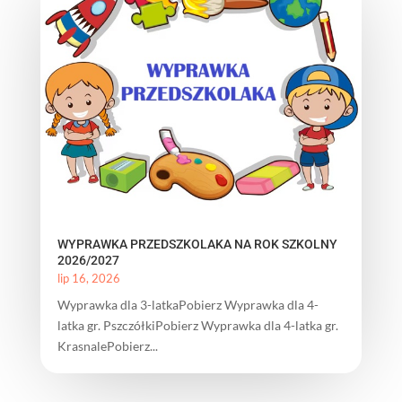
WYPRAWKA PRZEDSZKOLAKA NA ROK SZKOLNY
2026/2027
lip 16, 2026
Wyprawka dla 3-latkaPobierz Wyprawka dla 4-
latka gr. PszczółkiPobierz Wyprawka dla 4-latka gr.
KrasnalePobierz...