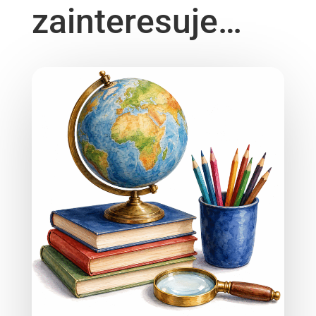
zainteresuje…