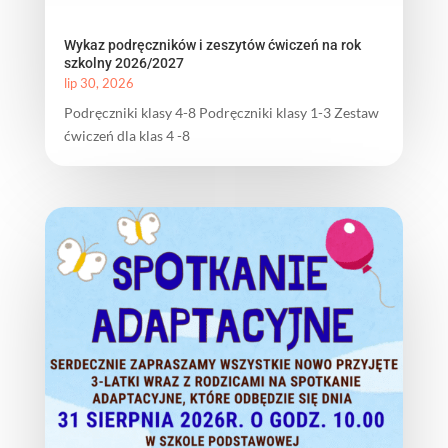
Wykaz podręczników i zeszytów ćwiczeń na rok
szkolny 2026/2027
lip 30, 2026
Podręczniki klasy 4-8 Podręczniki klasy 1-3 Zestaw
ćwiczeń dla klas 4 -8