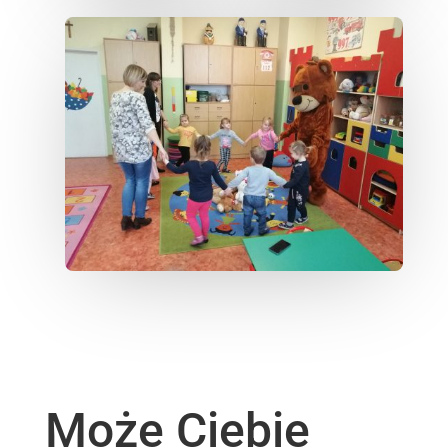
Może Ciebie